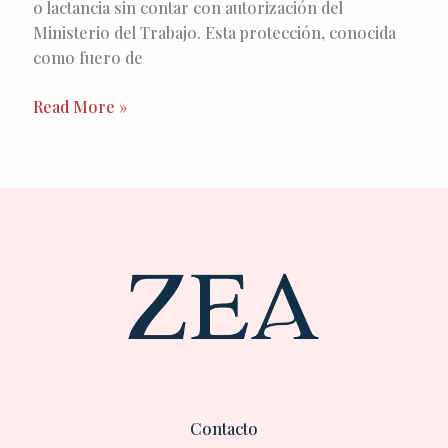
o lactancia sin contar con autorización del
Ministerio del Trabajo. Esta protección, conocida
como fuero de
Read More »
Contacto