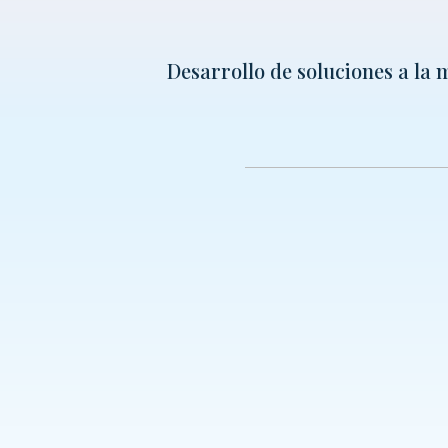
Desarrollo de soluciones a la