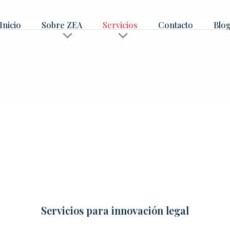
Inicio
Sobre ZEA
Servicios
Contacto
Blo
Servicios para innovación legal