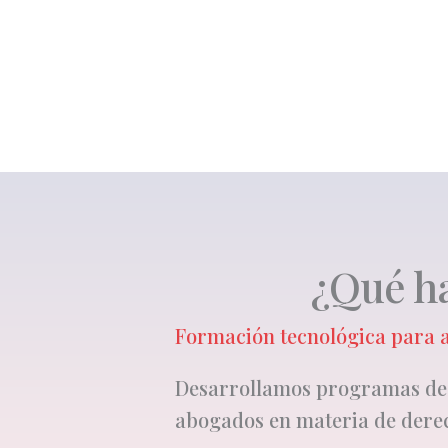
¿Qué h
Formación tecnológica para
Desarrollamos programas de
abogados en materia de derec