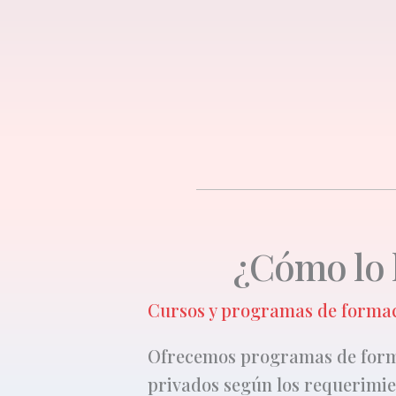
¿Cómo lo
Cursos y programas de forma
Ofrecemos programas de forma
privados según los requerimien