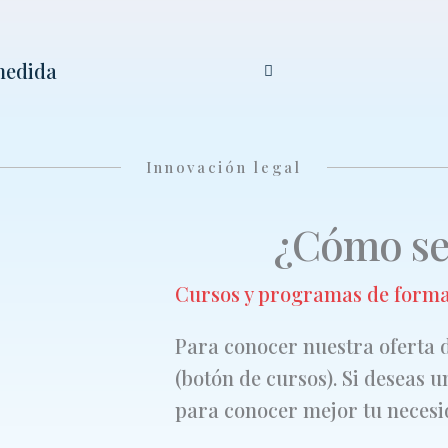
 medida
Innovación legal
¿Cómo se
Cursos y programas de form
Para conocer nuestra oferta 
(botón de cursos). Si deseas 
para conocer mejor tu necesi