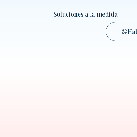
Soluciones a la medida
Ha